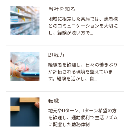
当社を知る
地域に根差した薬局では、患者様
とのコミュニケーションを大切に
し、経験が浅い方で…
即戦力
経験者を歓迎し、日々の働きぶり
が評価される環境を整えていま
す。経験を活かし、自…
転職
地元やUターン、Iターン希望の方
を歓迎し、通勤便利で生活リズム
に配慮した勤務体制…