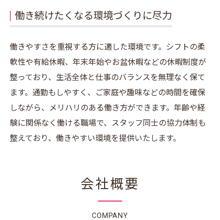
働き続けたくなる環境づくりに尽力
働きやすさを重視する方に適した環境です。シフトの柔
軟性や有給休暇、年末年始やお盆休暇などの休暇制度が
整っており、生活全体と仕事のバランスを無理なく保て
ます。通勤もしやすく、ご家庭や趣味などの時間を確保
しながら、メリハリのある働き方ができます。年齢や経
験に関係なく働ける職場で、スタッフ同士の協力体制も
整えており、働きやすい環境を提供いたします。
会社概要
COMPANY