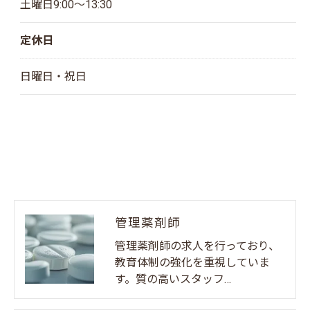
土曜日9:00～13:30
定休日
日曜日・祝日
お問い合わせはこちら
管理薬剤師
管理薬剤師の求人を行っており、
教育体制の強化を重視していま
す。質の高いスタッフ…