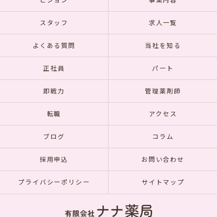
ビジョン
事業内容
スタッフ
求人一覧
よくある質問
当社を知る
正社員
パート
即戦力
管理薬剤師
転職
アクセス
ブログ
コラム
採用申込
お問い合わせ
プライバシーポリシー
サイトマップ