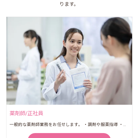
ります。
薬剤師/正社員
一般的な薬剤師業務をお任せします。 ・調剤や服薬指導 ・鑑査や薬歴管理 ・医薬品の在庫管理など