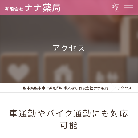
アクセス
熊本県熊本市で薬剤師の求人なら有限会社ナナ薬局
アクセス
車通勤やバイク通勤にも対応
可能