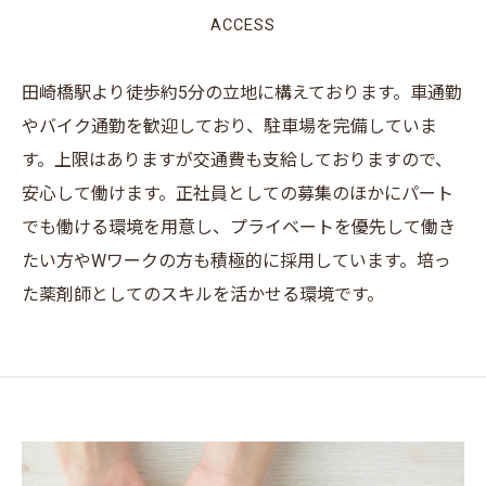
ACCESS
田崎橋駅より徒歩約5分の立地に構えております。車通勤
やバイク通勤を歓迎しており、駐車場を完備していま
す。上限はありますが交通費も支給しておりますので、
安心して働けます。正社員としての募集のほかにパート
でも働ける環境を用意し、プライベートを優先して働き
たい方やWワークの方も積極的に採用しています。培っ
た薬剤師としてのスキルを活かせる環境です。