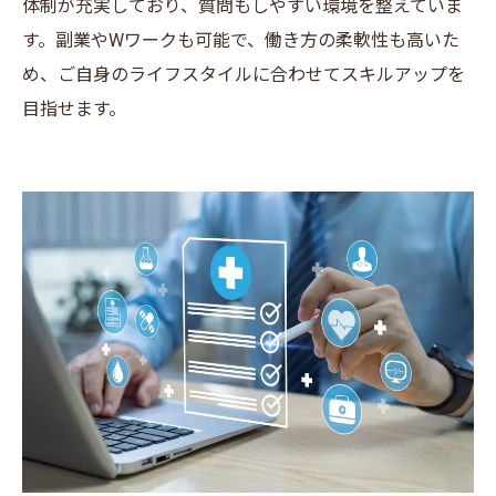
体制が充実しており、質問もしやすい環境を整えていま
す。副業やWワークも可能で、働き方の柔軟性も高いた
め、ご自身のライフスタイルに合わせてスキルアップを
目指せます。