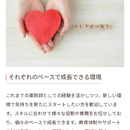
それぞれのペースで成長できる環境
これまでの薬剤師としての経験を活かしつつ、新しい環
境で気持ちを新たにスタートしたい方を歓迎していま
す。スキルに合わせて様々な役割や業務をお任せしてお
り、個々のペースで成長できます。教育体制やサポート