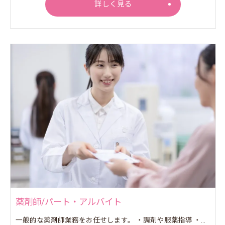
詳しく見る
薬剤師/パート・アルバイト
一般的な薬剤師業務をお任せします。 ・調剤や服薬指導 ・鑑査や薬歴管理 ・医薬品の在庫管理など