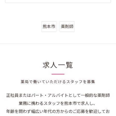
熊本市
薬剤師
求人一覧
薬局で働いていただけるスタッフを募集
正社員またはパート・アルバイトとして一般的な薬剤師
業務に携わるスタッフを熊本市で求人し、
年齢を問わず幅広い年代の方からのご応募を歓迎してお