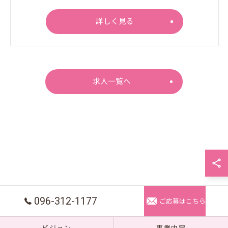
詳しく見る
求人一覧へ
096-312-1177
ご応募はこちら