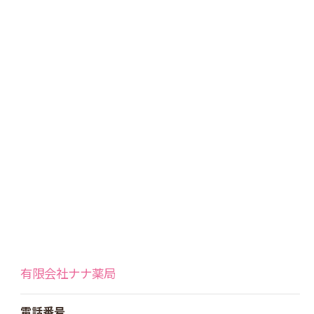
有限会社ナナ薬局
電話番号