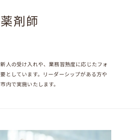
理薬剤師
。新人の受け入れや、業務習熟度に応じたフォ
必要としています。リーダーシップがある方や
本市内で実施いたします。