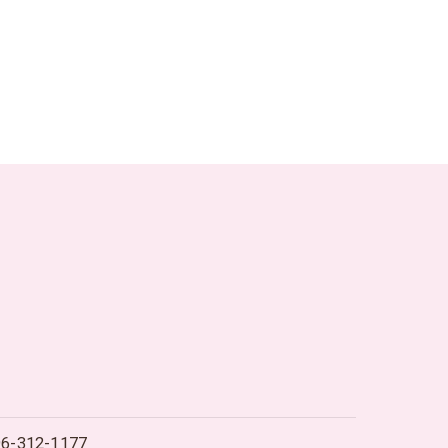
96-312-1177