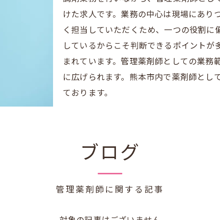
けた求人です。業務の中心は現場にあり
く担当していただくため、一つの役割に
しているからこそ判断できるポイントが
まれています。管理薬剤師としての業務
に広げられます。熊本市内で薬剤師とし
ております。
ブログ
管理薬剤師に関する記事