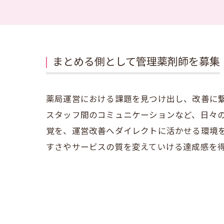
まとめる側として管理薬剤師を募集
薬局運営における課題を見つけ出し、改善に
スタッフ間のコミュニケーションなど、日々
覚を、運営改善へダイレクトに活かせる環境
すさやサービスの質を変えていける達成感を