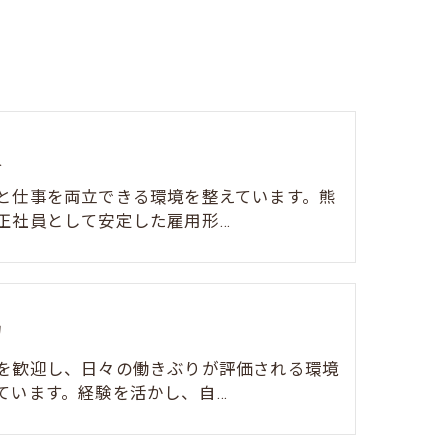
員
と仕事を両立できる環境を整えています。熊
正社員として安定した雇用形…
力
を歓迎し、日々の働きぶりが評価される環境
ています。経験を活かし、自…