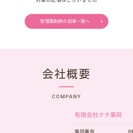
対象の記事はございません
管理薬剤師の記事一覧へ
会社概要
COMPANY
有限会社ナナ薬局
電話番号
0