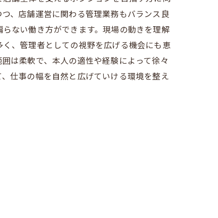
つつ、店舗運営に関わる管理業務もバランス良
偏らない働き方ができます。現場の動きを理解
多く、管理者としての視野を広げる機会にも恵
範囲は柔軟で、本人の適性や経験によって徐々
て、仕事の幅を自然と広げていける環境を整え