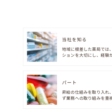
当社を知る
地域に根差した薬局では
ションを大切にし、経験
パート
昇給の仕組みを取り入れ
ず業務への取り組みを重