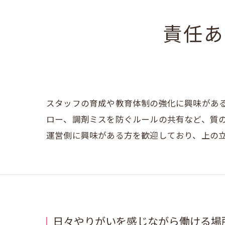
責任あ
スタッフの育成や教育体制の強化に興味があ
ロー、調剤ミスを防ぐルールの共有など、質
運営側に興味がある方を歓迎しており、上の
日々やりがいを感じながら働ける場