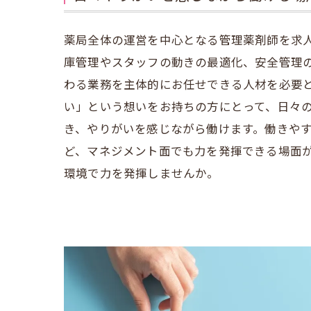
薬局全体の運営を中心となる管理薬剤師を求
庫管理やスタッフの動きの最適化、安全管理
わる業務を主体的にお任せできる人材を必要
い」という想いをお持ちの方にとって、日々
き、やりがいを感じながら働けます。働きや
ど、マネジメント面でも力を発揮できる場面
環境で力を発揮しませんか。