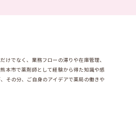
務だけでなく、業務フローの滞りや在庫管理、
。熊本市で薬剤師として経験から得た知識や感
が、その分、ご自身のアイデアで薬局の働きや