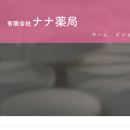
ホーム
ビジ