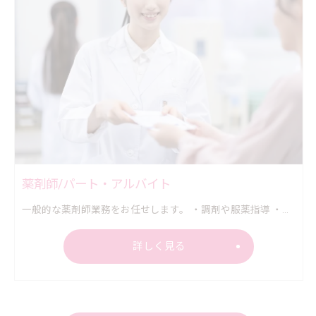
薬剤師/パート・アルバイト
一般的な薬剤師業務をお任せします。 ・調剤や服薬指導 ・鑑査や薬歴管理 ・医薬品の在庫管理など
詳しく見る