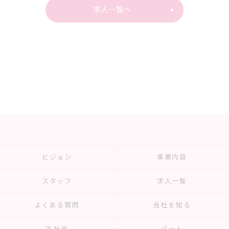
求人一覧へ
ビジョン
事業内容
スタッフ
求人一覧
よくある質問
当社を知る