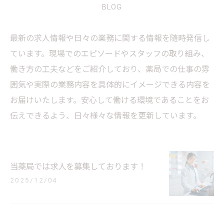
BLOG
最新の求人情報や日々の業務に関する情報を随時発信し
ています。現場でのエピソードやスタッフの取り組み、
働き方の工夫などをご紹介しており、薬局での仕事の雰
囲気や実際の業務内容を具体的にイメージできる内容を
お届けいたします。安心して働ける環境であることをお
伝えできるよう、日々様々な情報を更新しています。
当薬局では求人を募集しております！
2025/12/04