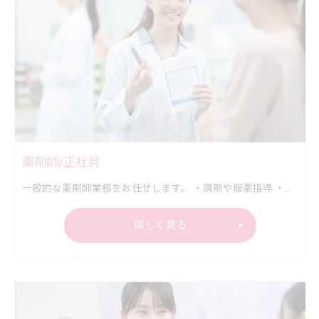
薬剤師/正社員
一般的な薬剤師業務をお任せします。 ・調剤や服薬指導 ・鑑査や薬歴管理 ・医薬品の在庫管理など
詳しく見る