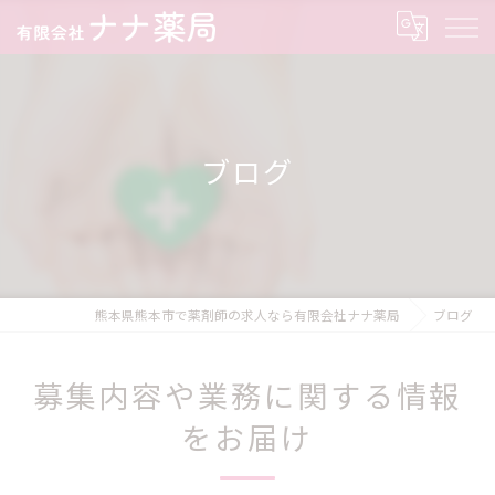
ブログ
熊本県熊本市で薬剤師の求人なら有限会社ナナ薬局
ブログ
募集内容や業務に関する情報
をお届け