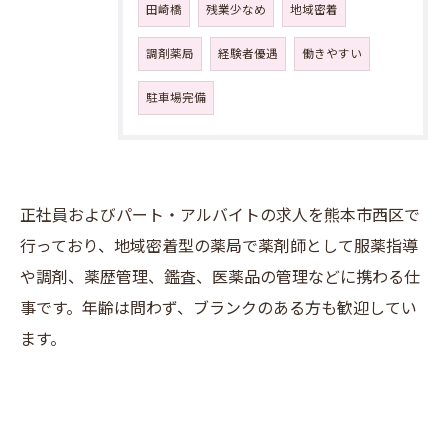
田崎橋
残業少なめ
地域密着
調剤薬局
経験者優遇
働きやすい
駐車場完備
正社員およびパート・アルバイトの求人を熊本市西区で
行っており、地域密着型の薬局で薬剤師として服薬指導
や調剤、薬歴管理、鑑査、医薬品の管理などに携わる仕
事です。年齢は問わず、ブランクのある方も歓迎してい
お問い合わせはこちら
ます。