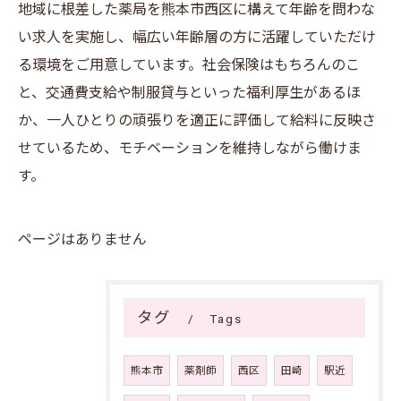
地域に根差した薬局を熊本市西区に構えて年齢を問わな
い求人を実施し、幅広い年齢層の方に活躍していただけ
る環境をご用意しています。社会保険はもちろんのこ
と、交通費支給や制服貸与といった福利厚生があるほ
か、一人ひとりの頑張りを適正に評価して給料に反映さ
せているため、モチベーションを維持しながら働けま
す。
ページはありません
タグ
Tags
熊本市
薬剤師
西区
田崎
駅近