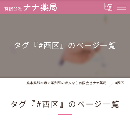
タグ『#西区』のページ一覧
熊本県熊本市で薬剤師の求人なら有限会社ナナ薬局
#西区
タグ『#西区』のページ一覧