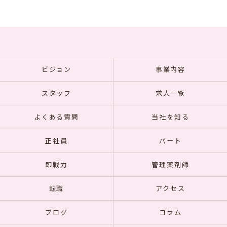
ビジョン
事業内容
スタッフ
求人一覧
よくある質問
当社を知る
正社員
パート
即戦力
管理薬剤師
転職
アクセス
ブログ
コラム