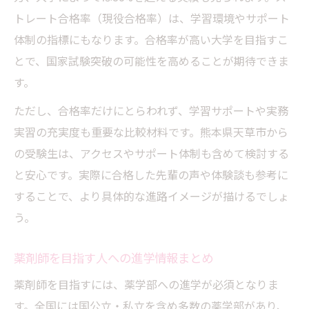
トレート合格率（現役合格率）は、学習環境やサポート
体制の指標にもなります。合格率が高い大学を目指すこ
とで、国家試験突破の可能性を高めることが期待できま
す。
ただし、合格率だけにとらわれず、学習サポートや実務
実習の充実度も重要な比較材料です。熊本県天草市から
の受験生は、アクセスやサポート体制も含めて検討する
と安心です。実際に合格した先輩の声や体験談も参考に
することで、より具体的な進路イメージが描けるでしょ
う。
薬剤師を目指す人への進学情報まとめ
薬剤師を目指すには、薬学部への進学が必須となりま
す。全国には国公立・私立を含め多数の薬学部があり、