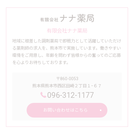
有限会社ナナ薬局
地域に根差した調剤薬局で即戦力として活躍していただけ
る薬剤師の求人を、熊本市で実施しています。働きやすい
環境をご用意し、年齢を問わず皆様からの奮ってのご応募
を心よりお待ちしております。
〒860-0053
熊本県熊本市西区田崎２丁目１−６７
096-312-1177
お問い合わせはこちら