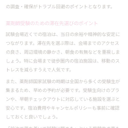
の調査・確保がトラブル回避のポイントとなります。
薬剤師受験のための滞在先選びのポイント
試験会場近くでの宿泊は、当日の余裕や精神的な安定に
つながります。滞在先を選ぶ際は、会場までのアクセス
の良さ、周辺環境の静かさ、朝食の有無などを重視しま
しょう。特に会場まで徒歩圏内の宿泊施設は、移動のス
トレスを減らすうえで人気です。
また、薬剤師国家試験の時期は全国から多くの受験生が
集まるため、早めの予約が必要です。受験生向けのプラ
ンや、早朝チェックアウトに対応している施設を選ぶと
安心です。宿泊費用やキャンセルポリシーも事前に確認
しておくと良いでしょう。