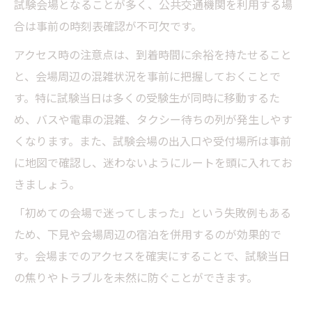
試験会場となることが多く、公共交通機関を利用する場
合は事前の時刻表確認が不可欠です。
アクセス時の注意点は、到着時間に余裕を持たせること
と、会場周辺の混雑状況を事前に把握しておくことで
す。特に試験当日は多くの受験生が同時に移動するた
め、バスや電車の混雑、タクシー待ちの列が発生しやす
くなります。また、試験会場の出入口や受付場所は事前
に地図で確認し、迷わないようにルートを頭に入れてお
きましょう。
「初めての会場で迷ってしまった」という失敗例もある
ため、下見や会場周辺の宿泊を併用するのが効果的で
す。会場までのアクセスを確実にすることで、試験当日
の焦りやトラブルを未然に防ぐことができます。