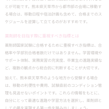
とが可能です。熊本県天草市から都市部の会場に移動す
る場合は、移動日程や宿泊計画も含めて、合格までのス
ケジュールを逆算して立てるのがおすすめです。
薬剤師を目指す際に重視すべき指標とは
薬剤師国家試験に合格するために重視すべき指標は、合
格率や学部別合格者数だけではありません。学習環境や
サポート体制、実務実習の充実度、卒業生の進路実績な
ど、複数の観点から総合的に判断することが大切です。
加えて、熊本県天草市のような地方から受験する場合
は、移動の利便性や費用、試験直前のコンディション管
理も見逃せないポイントです。これらの情報をもとに、
自分にとって最適な進路や学習方法を選択し、薬剤師と
しての夢を実現する第一歩を踏み出しましょう。