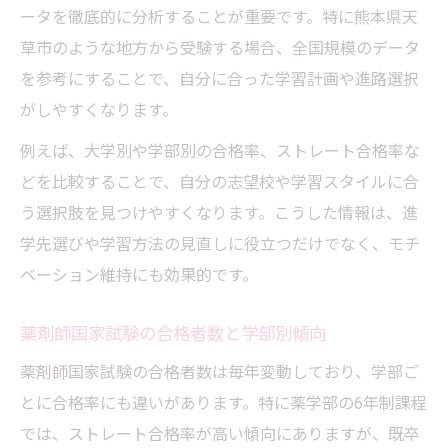
ータを徹底的に分析することが重要です。特に熊本県天
草市のような地方から受験する場合、全国規模のデータ
を参考にすることで、自分に合った学習計画や進路選択
がしやすくなります。
例えば、大学別や学部別の合格率、ストレート合格率な
どを比較することで、自分の志望校や学習スタイルに合
う選択肢を見つけやすくなります。こうした情報は、進
学先選びや学習方法の見直しに役立つだけでなく、モチ
ベーション維持にも効果的です。
薬剤師国家試験の合格者数と学部別傾向
薬剤師国家試験の合格者数は毎年変動しており、学部ご
とに合格率にも違いがあります。特に薬学部の6年制課程
では、ストレート合格率が高い傾向にありますが、既卒