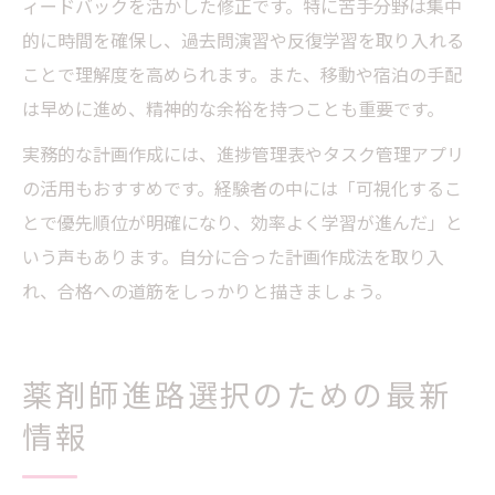
ィードバックを活かした修正です。特に苦手分野は集中
的に時間を確保し、過去問演習や反復学習を取り入れる
ことで理解度を高められます。また、移動や宿泊の手配
は早めに進め、精神的な余裕を持つことも重要です。
実務的な計画作成には、進捗管理表やタスク管理アプリ
の活用もおすすめです。経験者の中には「可視化するこ
とで優先順位が明確になり、効率よく学習が進んだ」と
いう声もあります。自分に合った計画作成法を取り入
れ、合格への道筋をしっかりと描きましょう。
薬剤師進路選択のための最新
情報