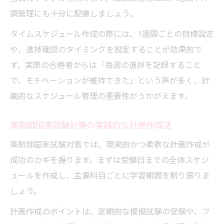
調管理にも十分に配慮しましょう。
タイムスケジュール作成の際には、1週間ごとの目標設定
や、進捗確認のタイミングを設定することが効果的で
す。実際の合格者からは「毎週の進捗を記録すること
で、モチベーションが維持できた」という声が多く、計
画的なスケジュール管理の重要性がうかがえます。
薬剤師国家試験対策の実践的な計画作成法
薬剤師国家試験対策では、現実的かつ柔軟な計画作成が
成功のカギを握ります。まずは受験日までの全体スケジ
ュールを作成し、主要科目ごとに学習期間を割り振りま
しょう。
計画作成のポイントは、定期的な模擬試験の受験や、フ