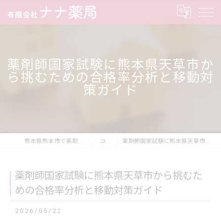
薬剤師国家試験に熊本県天草市か
ら挑むための合格率分析と移動対
策ガイド
熊本県熊本市で薬剤師の求人なら有限会社ナナ薬局
コラム
薬剤師国家試験に熊本県天草市から挑むための合格率分析と移動対策ガイド
薬剤師国家試験に熊本県天草市から挑むた
めの合格率分析と移動対策ガイド
2026/05/22