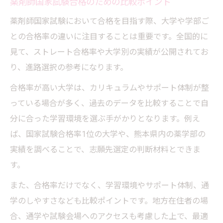
薬剤師国家試験合格のための比較ポイント
薬剤師国家試験において合格を目指す際、大学や学部ご
との合格率の違いに注目することは重要です。全国的に
見て、ストレート合格率や大学別の実績が公開されてお
り、進路選択の参考になります。
合格率が高い大学は、カリキュラムやサポート体制が整
っている場合が多く、過去のデータを比較することで自
分に合った学習環境を選ぶ手がかりとなります。例え
ば、国家試験合格率1位の大学や、熊本県内の薬学部の
実績を調べることで、志願先選定の判断材料とできま
す。
また、合格率だけでなく、学習環境やサポート体制、通
学のしやすさなども比較ポイントです。地方在住者の場
合、通学や試験会場へのアクセスも考慮した上で、最適