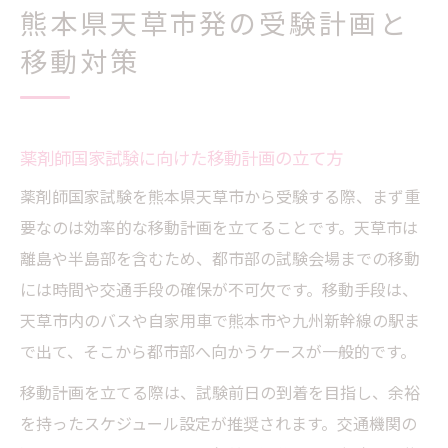
熊本県天草市発の受験計画と
移動対策
薬剤師国家試験に向けた移動計画の立て方
薬剤師国家試験を熊本県天草市から受験する際、まず重
要なのは効率的な移動計画を立てることです。天草市は
離島や半島部を含むため、都市部の試験会場までの移動
には時間や交通手段の確保が不可欠です。移動手段は、
天草市内のバスや自家用車で熊本市や九州新幹線の駅ま
で出て、そこから都市部へ向かうケースが一般的です。
移動計画を立てる際は、試験前日の到着を目指し、余裕
を持ったスケジュール設定が推奨されます。交通機関の