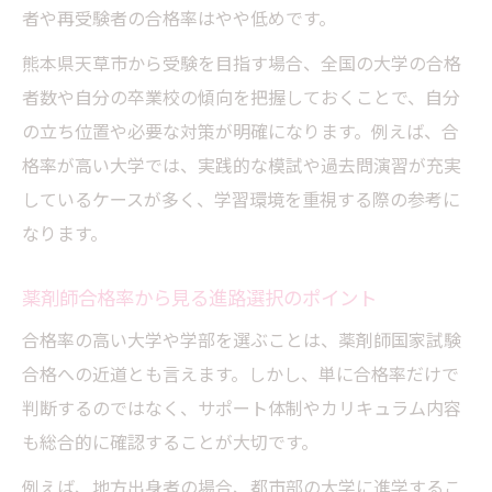
者や再受験者の合格率はやや低めです。
熊本県天草市から受験を目指す場合、全国の大学の合格
者数や自分の卒業校の傾向を把握しておくことで、自分
の立ち位置や必要な対策が明確になります。例えば、合
格率が高い大学では、実践的な模試や過去問演習が充実
しているケースが多く、学習環境を重視する際の参考に
なります。
薬剤師合格率から見る進路選択のポイント
合格率の高い大学や学部を選ぶことは、薬剤師国家試験
合格への近道とも言えます。しかし、単に合格率だけで
判断するのではなく、サポート体制やカリキュラム内容
も総合的に確認することが大切です。
例えば、地方出身者の場合、都市部の大学に進学するこ