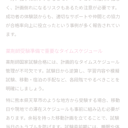
く、計画倒れになるリスクもあるため注意が必要です。
成功者の体験談からも、適切なサポートや仲間との協力
が合格率向上に役立ったという事例が多く報告されてい
ます。
薬剤師受験準備で重要なタイムスケジュール
薬剤師国家試験合格には、計画的なタイムスケジュール
管理が不可欠です。試験日から逆算し、学習内容や模擬
試験、移動・宿泊の手配など、各段階でやるべきことを
明確にしましょう。
特に熊本県天草市のような地方から受験する場合、移動
日や現地での滞在スケジュールも事前に組み込む必要が
あります。余裕を持った移動計画を立てることで、試験
当日のトラブルを防げます。試験直前期には、睡眠や体