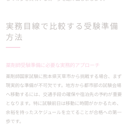
実務目線で比較する受験準備
方法
薬剤師受験準備に必要な実務的アプローチ
薬剤師国家試験に熊本県天草市から挑戦する場合、まず
現実的な準備が不可欠です。地方から都市部の試験会場
へ移動するには、交通手段の確保や宿泊先の予約が重要
となります。特に試験前日は移動に時間がかかるため、
余裕を持ったスケジュールを立てることが合格への第一
歩です。