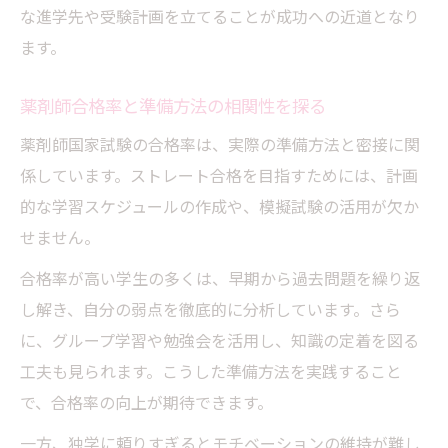
な進学先や受験計画を立てることが成功への近道となり
ます。
薬剤師合格率と準備方法の相関性を探る
薬剤師国家試験の合格率は、実際の準備方法と密接に関
係しています。ストレート合格を目指すためには、計画
的な学習スケジュールの作成や、模擬試験の活用が欠か
せません。
合格率が高い学生の多くは、早期から過去問題を繰り返
し解き、自分の弱点を徹底的に分析しています。さら
に、グループ学習や勉強会を活用し、知識の定着を図る
工夫も見られます。こうした準備方法を実践すること
で、合格率の向上が期待できます。
一方、独学に頼りすぎるとモチベーションの維持が難し