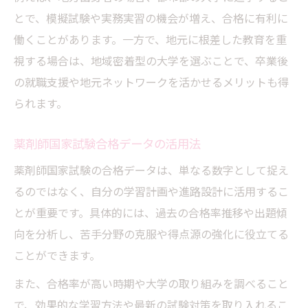
とで、模擬試験や実務実習の機会が増え、合格に有利に
働くことがあります。一方で、地元に根差した教育を重
視する場合は、地域密着型の大学を選ぶことで、卒業後
の就職支援や地元ネットワークを活かせるメリットも得
られます。
薬剤師国家試験合格データの活用法
薬剤師国家試験の合格データは、単なる数字として捉え
るのではなく、自分の学習計画や進路設計に活用するこ
とが重要です。具体的には、過去の合格率推移や出題傾
向を分析し、苦手分野の克服や得点源の強化に役立てる
ことができます。
また、合格率が高い時期や大学の取り組みを調べること
で、効果的な学習方法や最新の試験対策を取り入れるこ